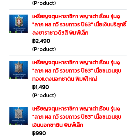
(Product)
เหรียญจตุมหาราชิกา พญาเต่าเรือน รุ่น๑
"ลาภ ผล ทวี รวยถาวร ปี63" เนื้อเงินบริสุทธิ์
ลงยาราชาวดี3สี พิมพ์เล็ก
฿2,490
(Product)
เหรียญจตุมหาราชิกา พญาเต่าเรือน รุ่น๑
"ลาภ ผล ทวี รวยถาวร ปี63" เนื้อชนวนชุบ
ทองแดงนอกซาติน พิมพ์ใหญ่
฿1,490
(Product)
เหรียญจตุมหาราชิกา พญาเต่าเรือน รุ่น๑
"ลาภ ผล ทวี รวยถาวร ปี63" เนื้อชนวนชุบ
เงินนอกซาติน พิมพ์เล็ก
฿990