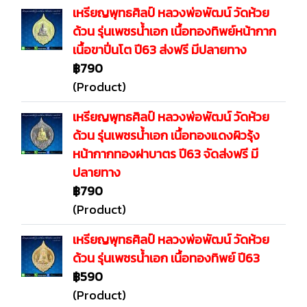
เหรียญพุทธศิลป์ หลวงพ่อพัฒน์ วัดห้วย
ด้วน รุ่นเพชรน้ำเอก เนื้อทองทิพย์หน้ากาก
เนื้อขาปิ่นโต ปี63 ส่งฟรี มีปลายทาง
฿790
(Product)
เหรียญพุทธศิลป์ หลวงพ่อพัฒน์ วัดห้วย
ด้วน รุ่นเพชรน้ำเอก เนื้อทองแดงผิวรุ้ง
หน้ากากทองฝาบาตร ปี63 จัดส่งฟรี มี
ปลายทาง
฿790
(Product)
เหรียญพุทธศิลป์ หลวงพ่อพัฒน์ วัดห้วย
ด้วน รุ่นเพชรน้ำเอก เนื้อทองทิพย์ ปี63
฿590
(Product)