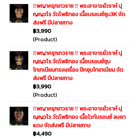
‼️พญาครุฑเทวราช ‼️ พระอาจารย์วราห์ ปุ
ญญวโร วัดโพธิทอง เนื้อบรอนซ์ชุบ3K จัด
ส่งฟรี มีปลายทาง
฿3,990
(Product)
‼️พญาครุฑเทวราช ‼️ พระอาจารย์วราห์ ปุ
ญญวโร วัดโพธิทอง เนื้อบรอนซ์ชุบ
ไทเทเนียมทรงเครื่อง ปีกชุบไทเทเนียม จัด
ส่งฟรี มีปลายทาง
฿3,990
(Product)
‼️พญาครุฑเทวราช ‼️ พระอาจารย์วราห์ ปุ
ญญวโร วัดโพธิทอง เนื้อไวท์บรอนซ์ ลงยา
แดง จัดส่งฟรี มีปลายทาง
฿4,490