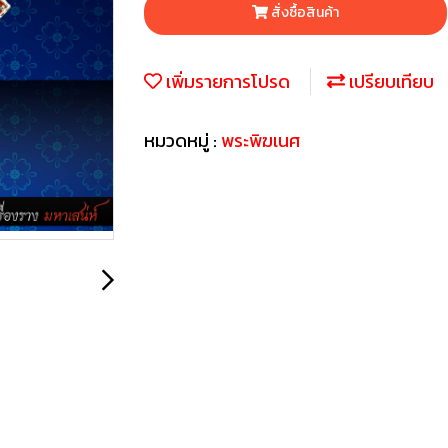
สั่งซื้อสินค้า
เพิ่มรายการโปรด
เปรียบเทียบ
หมวดหมู่ :
พระพิฆเนศ