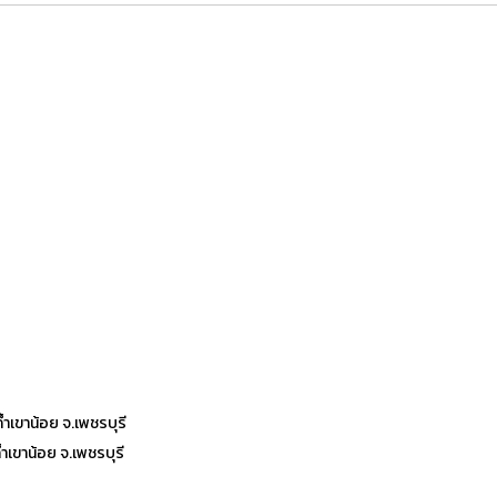
ำเขาน้อย จ.เพชรบุรี
เขาน้อย จ.เพชรบุรี