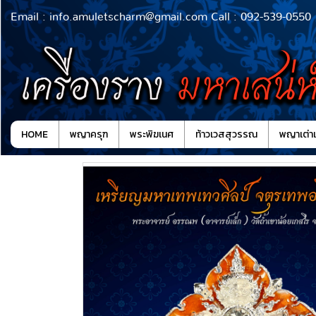
Email : info.amuletscharm@gmail.com Call : 092-539-0550
HOME
พญาครุฑ
พระพิฆเนศ
ท้าวเวสสุวรรณ
พญาเต่าเ