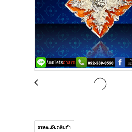
รายละเอียดสินค้า