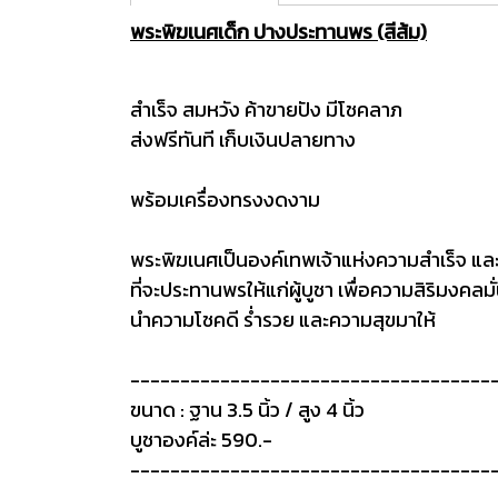
พระพิฆเนศเด็ก ปางประทานพร (สีส้ม)
สำเร็จ สมหวัง ค้าขายปัง มีโชคลาภ
ส่งฟรีทันที เก็บเงินปลายทาง
พร้อมเครื่องทรงงดงาม
พระพิฆเนศเป็นองค์เทพเจ้าแห่งความสำเร็จ แ
ที่จะประทานพรให้แก่ผู้บูชา เพื่อความสิริมงคลมั
นำความโชคดี ร่ำรวย และความสุขมาให้
------------------------------------
ขนาด : ฐาน 3.5 นิ้ว / สูง 4 นิ้ว
บูชาองค์ล่ะ 590.-
------------------------------------