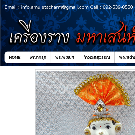
Email : info.amuletscharm@gmail.com Call : 092-539-0550
HOME
พญาครุฑ
พระพิฆเนศ
ท้าวเวสสุวรรณ
พญาเต่าเ