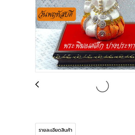
รายละเอียดสินค้า